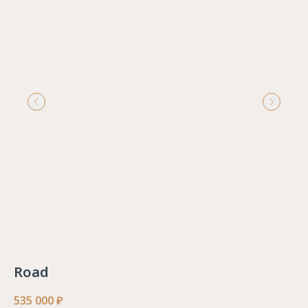
Road
535 000
₽