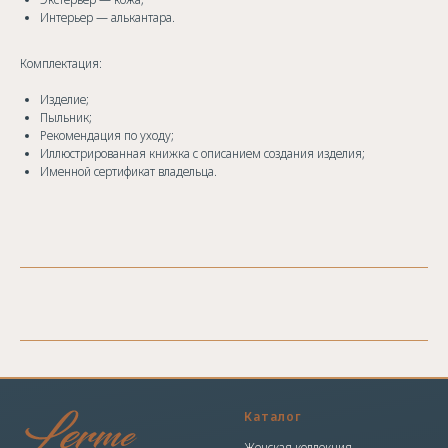
Интерьер — алькантара.
Комплектация:
Изделие;
Пыльник;
Рекомендация по уходу;
Иллюстрированная книжка с описанием создания изделия;
Именной сертификат владельца.
Каталог
Женская коллекция