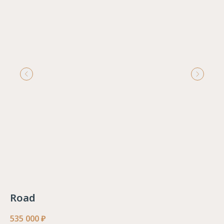
Road
535 000
₽