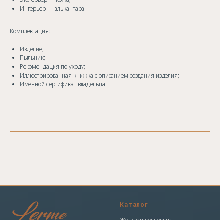
Интерьер — алькантара.
Комплектация:
Изделие;
Пыльник;
Рекомендация по уходу;
Иллюстрированная книжка с описанием создания изделия;
Именной сертификат владельца.
Каталог
Женская коллекция