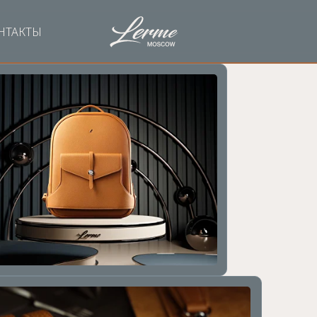
НТАКТЫ