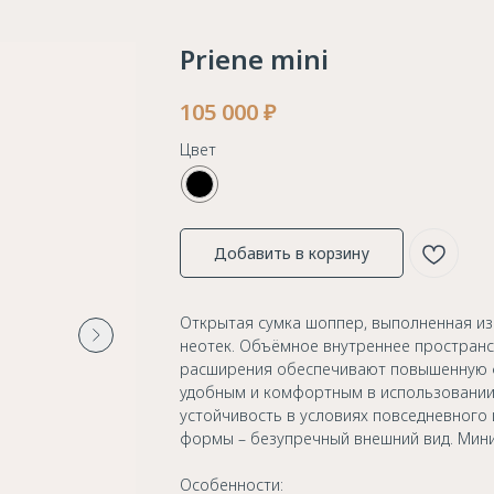
Priene mini
105 000
₽
Цвет
Добавить в корзину
Открытая сумка шоппер, выполненная и
неотек. Объёмное внутреннее пространс
расширения обеспечивают повышенную ф
удобным и комфортным в использовании
устойчивость в условиях повседневного 
формы – безупречный внешний вид. Мини
Особенности: