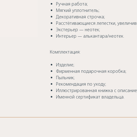
Ручная работа;
Мягкий уплотнитель;
Декоративная строчка;
Расстёгивающиеся лепестки, увеличи
Экстерьер — неотек;
Интерьер — алькантара/неотек.
Комплектация:
Изделие;
Фирменная подарочная коробка;
Пыльник;
Рекомендация по уходу;
Иллюстрированная книжка с описание
Именной сертификат владельца.