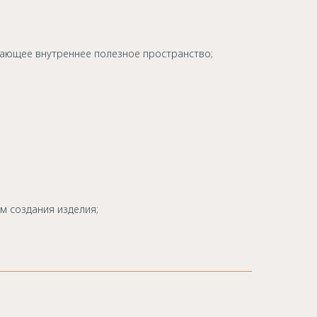
вающее внутреннее полезное пространство;
м создания изделия;