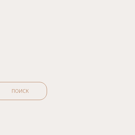
ПОИСК