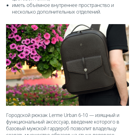
иметь объёмное внутреннее пространство и
несколько дополнительных отделений.
Городской рюкзак Lerme Urban 6-10 — изящный и
функциональный аксессуар, введение которого в
базовый мужской гардероб позволит владельцу