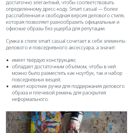
достаточно элегантный, чтобы соответствовать
определённому дресс-коду. Smart casual — более
расслабленная и свободная версия делового стиля,
которая позволяет разнообразить официальные и
офисные образы без ущерба для репутации.
Сумка в стиле smart casual сочетает в себе элементы
делового и повседневного аксессуара, а значит:
имеет твёрдую конструкцию;
обладает достаточным объёмом, чтобы в ней
можно было разместить как ноутбук, так и набор
повседневных вещей;
имеет короткие ручки для поддержания делового
образа и плечевой ремень для раскрытия
неформального.