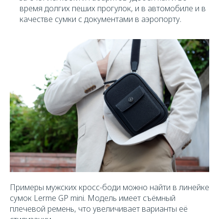
время долгих пеших прогулок, и в автомобиле и в
качестве сумки с документами в аэропорту.
Примеры мужских кросс-боди можно найти в линейке
сумок Lerme GP mini. Модель имеет съёмный
плечевой ремень, что увеличивает варианты её