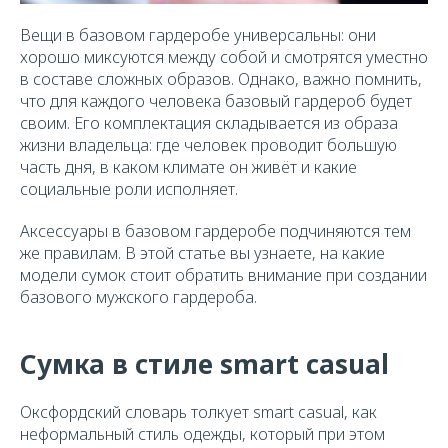
Вещи в базовом гардеробе универсальны: они
хорошо миксуются между собой и смотрятся уместно
в составе сложных образов. Однако, важно помнить,
что для каждого человека базовый гардероб будет
своим. Его комплектация складывается из образа
жизни владельца: где человек проводит большую
часть дня, в каком климате он живёт и какие
социальные роли исполняет.
Аксессуары в базовом гардеробе подчиняются тем
же правилам. В этой статье вы узнаете, на какие
модели сумок стоит обратить внимание при создании
базового мужского гардероба.
Сумка в стиле smart casual
Оксфордский словарь толкует smart casual, как
неформальный стиль одежды, который при этом