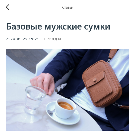
Статьи
Базовые мужские сумки
2024-01-29 19:21
ТРЕНДЫ