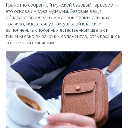
Грамотно собранный мужской базовый гардероб —
это основа имиджа мужчины. Базовые вещи
обладают определёнными свойствами: они, как
правило, имеют силуэт актуальной классики,
выполнены в спокойных естественных цветах и
лишены ярко-выраженных элементов, отсылающих к
конкретной стилистике.