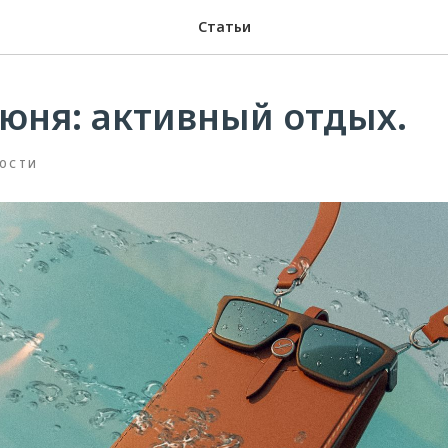
Статьи
юня: активный отдых.
ОСТИ