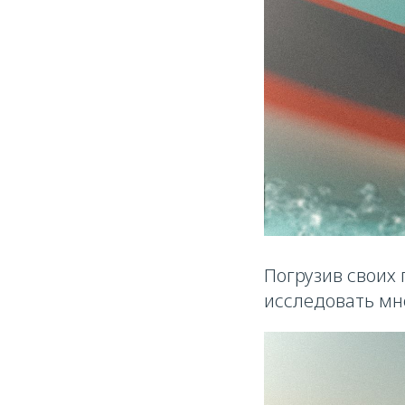
Погрузив своих 
исследовать мн