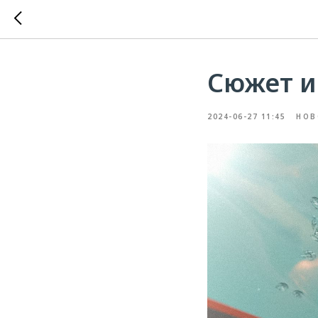
Сюжет и
2024-06-27 11:45
НОВ