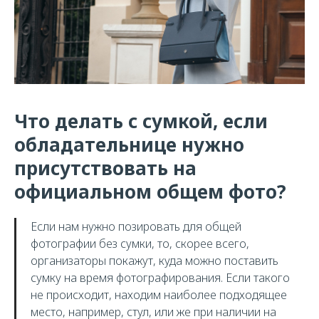
Что делать с сумкой, если
обладательнице нужно
присутствовать на
официальном общем фото?
Если нам нужно позировать для общей
фотографии без сумки, то, скорее всего,
организаторы покажут, куда можно поставить
сумку на время фотографирования. Если такого
не происходит, находим наиболее подходящее
место, например, стул, или же при наличии на