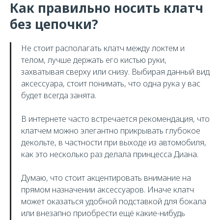
Как правильно носить клатч
без цепочки?
Не стоит располагать клатч между локтем и
телом, лучше держать его кистью руки,
захватывая сверху или снизу. Выбирая данный вид
аксессуара, стоит понимать, что одна рука у вас
будет всегда занята.
В интернете часто встречается рекомендация, что
клатчем можно элегантно прикрывать глубокое
декольте, в частности при выходе из автомобиля,
как это несколько раз делала принцесса Диана.
Думаю, что стоит акцентировать внимание на
прямом назначении аксессуаров. Иначе клатч
может оказаться удобной подставкой для бокала
или внезапно приобрести ещё какие-нибудь