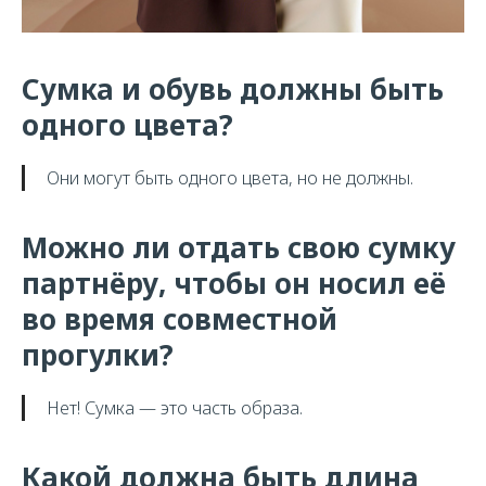
Сумка и обувь должны быть
одного цвета?
Они могут быть одного цвета, но не должны.
Можно ли отдать свою сумку
партнёру, чтобы он носил её
во время совместной
прогулки?
Нет! Сумка — это часть образа.
Какой должна быть длина