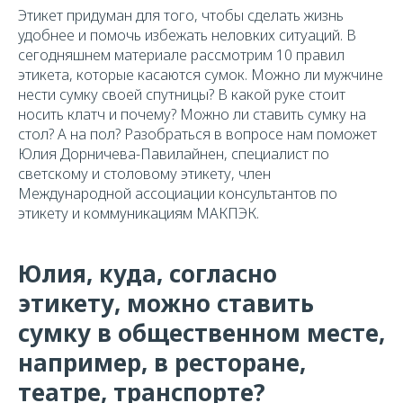
Этикет придуман для того, чтобы сделать жизнь
удобнее и помочь избежать неловких ситуаций. В
сегодняшнем материале рассмотрим 10 правил
этикета, которые касаются сумок. Можно ли мужчине
нести сумку своей спутницы? В какой руке стоит
носить клатч и почему? Можно ли ставить сумку на
стол? А на пол? Разобраться в вопросе нам поможет
Юлия Дорничева-Павилайнен, специалист по
светскому и столовому этикету, член
Международной ассоциации консультантов по
этикету и коммуникациям МАКПЭК.
Юлия, куда, согласно
этикету, можно ставить
сумку в общественном месте,
например, в ресторане,
театре, транспорте?