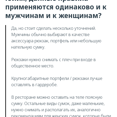
применяются одинаково и к
мужчинам и к женщинам?
Да, но стоит сделать несколько уточнений.
Мужчины обычно выбирают в качестве
аксессуара рюкзак, портфель или небольшую
нательную сумку.
Рюкзаки нужно снимать с плеч при входе в
общественное место.
Крупногабаритные портфели / рюкзаки лучше
оставлять в гардеробе.
В ресторане можно оставить на теле поясную
сумку. Остальные виды сумок, даже маленькие,
нужно снимать и располагать их, аналогично
рекомендациям для женских сумок, которые были