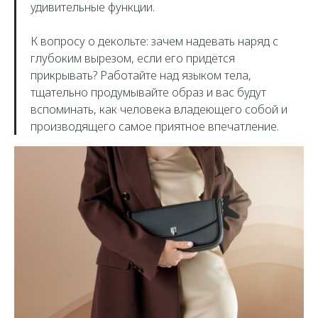
удивительные функции.
К вопросу о декольте: зачем надевать наряд с
глубоким вырезом, если его придётся
прикрывать? Работайте над языком тела,
тщательно продумывайте образ и вас будут
вспоминать, как человека владеющего собой и
производящего самое приятное впечатление.