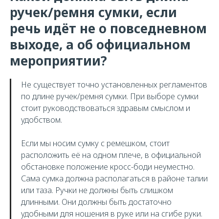
ручек/ремня сумки, если
речь идёт не о повседневном
выходе, а об официальном
мероприятии?
Не существует точно установленных регламентов
по длине ручек/ремня сумки. При выборе сумки
стоит руководствоваться здравым смыслом и
удобством.
Если мы носим сумку с ремешком, стоит
расположить её на одном плече, в официальной
обстановке положение кросс-боди неуместно.
Сама сумка должна располагаться в районе талии
или таза. Ручки не должны быть слишком
длинными. Они должны быть достаточно
удобными для ношения в руке или на сгибе руки.