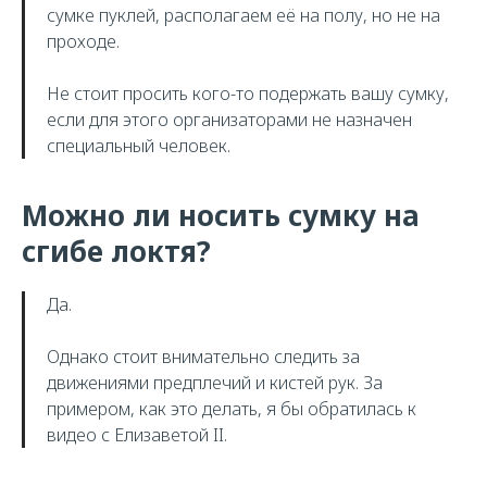
сумке пуклей, располагаем её на полу, но не на
проходе.
Не стоит просить кого-то подержать вашу сумку,
если для этого организаторами не назначен
специальный человек.
Можно ли носить сумку на
сгибе локтя?
Да.
Однако стоит внимательно следить за
движениями предплечий и кистей рук. За
примером, как это делать, я бы обратилась к
видео с Елизаветой II.