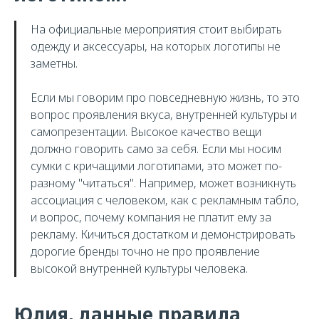
На официальные мероприятия стоит выбирать
одежду и аксессуары, на которых логотипы не
заметны.
Если мы говорим про повседневную жизнь, то это
вопрос проявления вкуса, внутренней культуры и
самопрезентации. Высокое качество вещи
должно говорить само за себя. Если мы носим
сумки с кричащими логотипами, это может по-
разному "читаться". Например, может возникнуть
ассоциация с человеком, как с рекламным табло,
и вопрос, почему компания не платит ему за
рекламу. Кичиться достатком и демонстрировать
дорогие бренды точно не про проявление
высокой внутренней культуры человека.
Юлия, данные правила