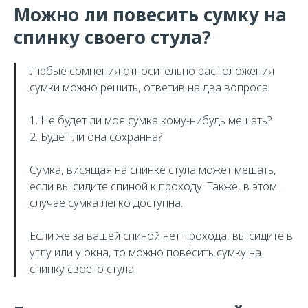
Можно ли повесить сумку на
спинку своего стула?
Любые сомнения относительно расположения
сумки можно решить, ответив на два вопроса:
1. Не будет ли моя сумка кому-нибудь мешать?
2. Будет ли она сохранна?
Сумка, висящая на спинке стула может мешать,
если вы сидите спиной к проходу. Также, в этом
случае сумка легко доступна.
Если же за вашей спиной нет прохода, вы сидите в
углу или у окна, то можно повесить сумку на
спинку своего стула.