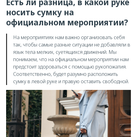
Есть ли разница, в какой руке
носить сумку на
официальном мероприятии?
На мероприятиях нам важно организовать себя
так, чтобы самые разные ситуации не добавляли в
язык тела мелких, суетящихся движений. Мы
понимаем, что на официальном мероприятии нам
предстоит здороваться с помощью рукопожатия.
Соответственно, будет разумно расположить
сумку в левой руке и правую оставить свободной.