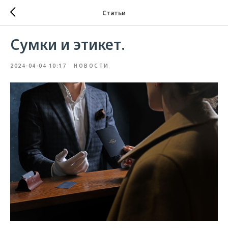
Статьи
Сумки и этикет.
2024-04-04 10:17
НОВОСТИ