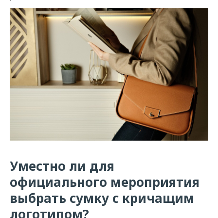
Уместно ли для
официального мероприятия
выбрать сумку с кричащим
логотипом?