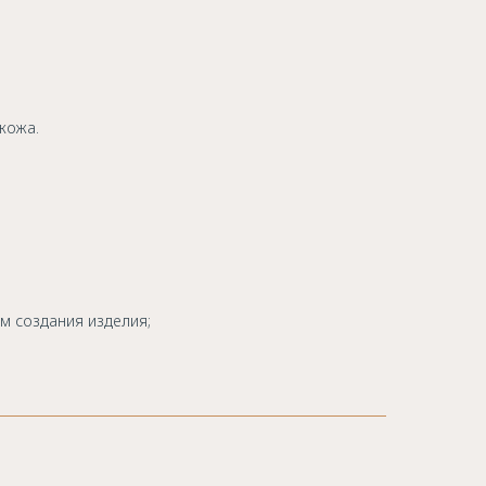
кожа.
м создания изделия;