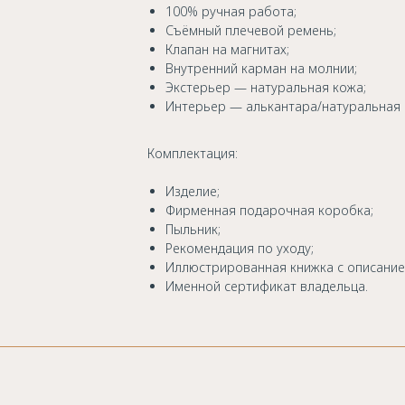
100% ручная работа;
Съёмный плечевой ремень;
Клапан на магнитах;
Внутренний карман на молнии;
Экстерьер — натуральная кожа;
Интерьер — алькантара/натуральная 
Комплектация:
Изделие;
Фирменная подарочная коробка;
Пыльник;
Рекомендация по уходу;
Иллюстрированная книжка с описание
Именной сертификат владельца.