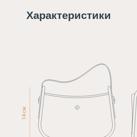
Характеристики
14 см