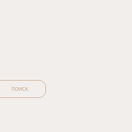
ПОИСК