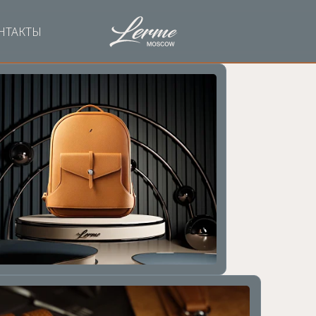
НТАКТЫ